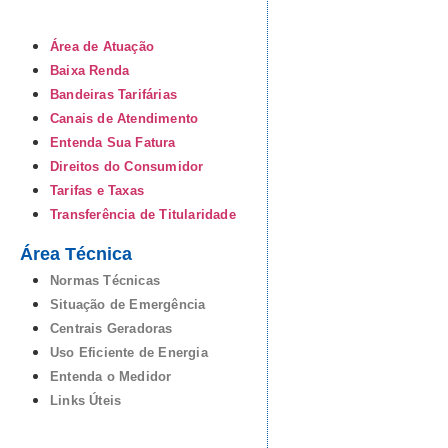
Área de Atuação
Baixa Renda
Bandeiras Tarifárias
Canais de Atendimento
Entenda Sua Fatura
Direitos do Consumidor
Tarifas e Taxas
Transferência de Titularidade
Área Técnica
Normas Técnicas
Situação de Emergência
Centrais Geradoras
Uso Eficiente de Energia
Entenda o Medidor
Links Úteis