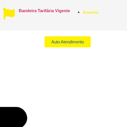
Bandeira Tarifária Vigente
Amarela
Auto Atendimento