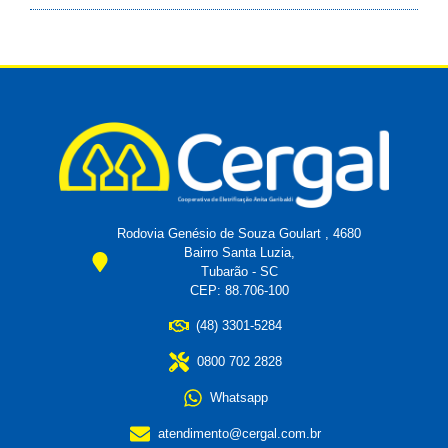
Rodovia Genésio de Souza Goulart , 4680
Bairro Santa Luzia,
Tubarão - SC
CEP: 88.706-100
(48) 3301-5284
0800 702 2828
Whatsapp
atendimento@cergal.com.br