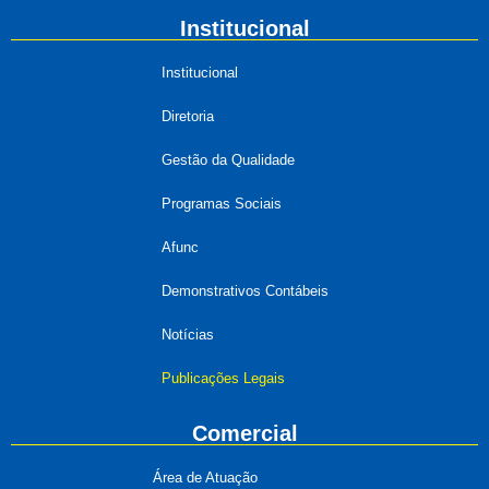
Institucional
Institucional
Diretoria
Gestão da Qualidade
Programas Sociais
Afunc
Demonstrativos Contábeis
Notícias
Publicações Legais
Comercial
Área de Atuação