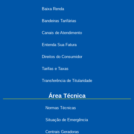
Baixa Renda
Bandeiras Tarifárias
Canais de Atendimento
Entenda Sua Fatura
Direitos do Consumidor
Tarifas e Taxas
Transferência de Titularidade
Área Técnica
Normas Técnicas
Situação de Emergência
Centrais Geradoras