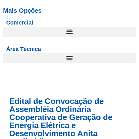
Mais Opções
Comercial
Área Técnica
Edital de Convocação de
Assembléia Ordinária
Cooperativa de Geração de
Energia Elétrica e
Desenvolvimento Anita