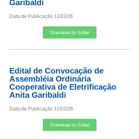
Garibaldi
Data de Publicação 11/02/26
Download do Edital
Edital de Convocação de
Assembléia Ordinária
Cooperativa de Eletrificação
Anita Garibaldi
Data de Publicação 11/02/26
Download do Edital