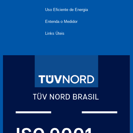
Uso Eficiente de Energia
Entenda o Medidor
Links Úteis