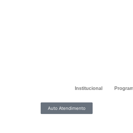
Institucional
Program
Auto Atendimento