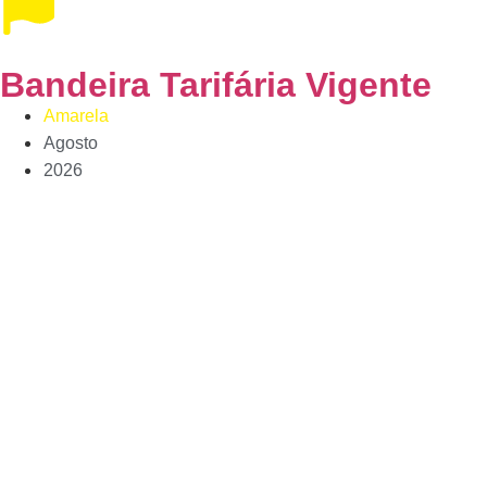
Bandeira Tarifária Vigente
Amarela
Agosto
2026