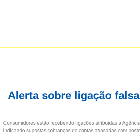
Alerta sobre ligação fa
Consumidores estão recebendo ligações atribuídas à Agência
indicando supostas cobranças de contas atrasadas com poster