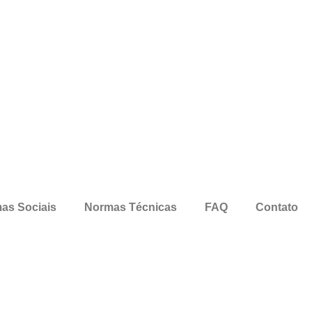
as Sociais
Normas Técnicas
FAQ
Contato