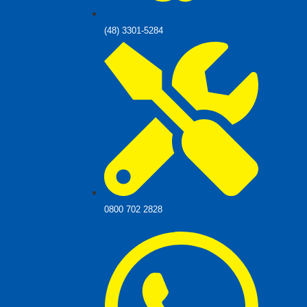
(48) 3301-5284
0800 702 2828