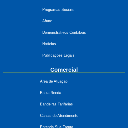
Programas Sociais
Afunc
Demonstrativos Contábeis
Notícias
Publicações Legais
Comercial
Área de Atuação
Baixa Renda
Bandeiras Tarifárias
Canais de Atendimento
Entenda Sua Fatura