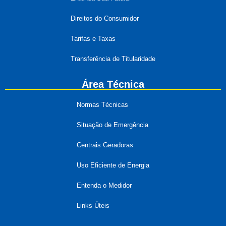
Direitos do Consumidor
Tarifas e Taxas
Transferência de Titularidade
Área Técnica
Normas Técnicas
Situação de Emergência
Centrais Geradoras
Uso Eficiente de Energia
Entenda o Medidor
Links Úteis