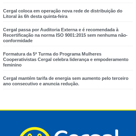
Cergal coloca em operação nova rede de distribuição do
Litoral às 6h desta quinta-feira
Cergal passa por Auditoria Externa e é recomendada à
Recertificação na norma ISO 9001:2015 sem nenhuma não-
conformidade
Formatura da 5ª Turma do Programa Mulheres
Cooperativistas Cergal celebra liderança e empoderamento
feminino
Cergal mantém tarifa de energia sem aumento pelo terceiro
ano consecutivo e anuncia redução.