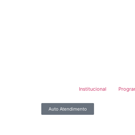
Institucional
Progra
Auto Atendimento