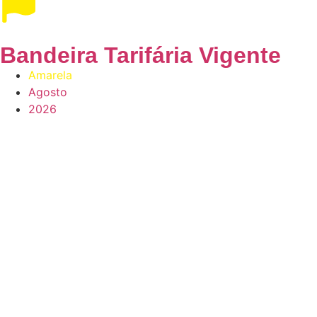
Bandeira Tarifária Vigente
Amarela
Agosto
2026