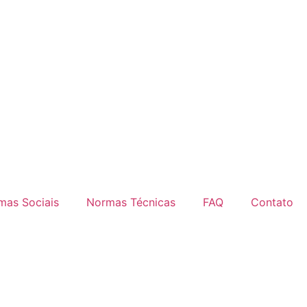
mas Sociais
Normas Técnicas
FAQ
Contato