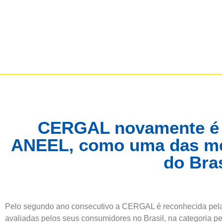
CERGAL novamente é 
ANEEL, como uma das me
do Bras
Pelo segundo ano consecutivo a CERGAL é reconhecida pe
avaliadas pelos seus consumidores no Brasil, na categoria p