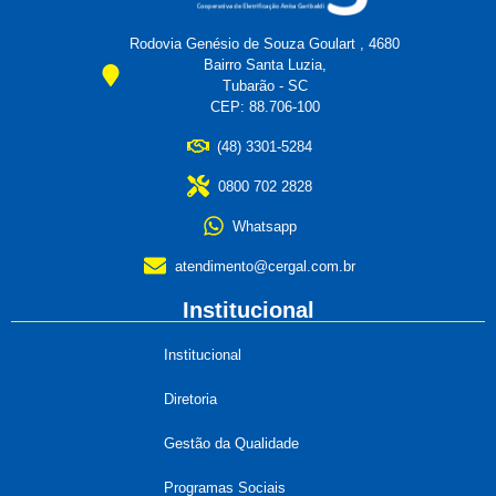
Rodovia Genésio de Souza Goulart , 4680
Bairro Santa Luzia,
Tubarão - SC
CEP: 88.706-100
(48) 3301-5284
0800 702 2828
Whatsapp
atendimento@cergal.com.br
Institucional
Institucional
Diretoria
Gestão da Qualidade
Programas Sociais