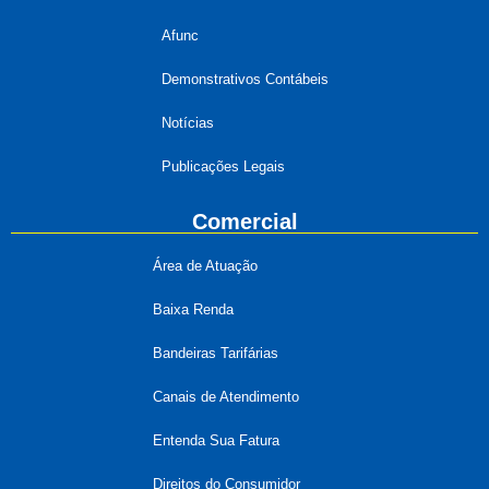
Afunc
Demonstrativos Contábeis
Notícias
Publicações Legais
Comercial
Área de Atuação
Baixa Renda
Bandeiras Tarifárias
Canais de Atendimento
Entenda Sua Fatura
Direitos do Consumidor