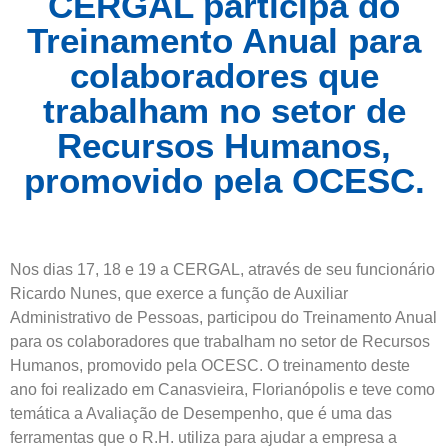
CERGAL participa do
Treinamento Anual para
colaboradores que
trabalham no setor de
Recursos Humanos,
promovido pela OCESC.
Nos dias 17, 18 e 19 a CERGAL, através de seu funcionário
Ricardo Nunes, que exerce a função de Auxiliar
Administrativo de Pessoas, participou do Treinamento Anual
para os colaboradores que trabalham no setor de Recursos
Humanos, promovido pela OCESC. O treinamento deste
ano foi realizado em Canasvieira, Florianópolis e teve como
temática a Avaliação de Desempenho, que é uma das
ferramentas que o R.H. utiliza para ajudar a empresa a