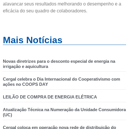
alavancar seus resultados melhorando o desempenho e a
eficácia do seu quadro de colaboradores.
Mais Notícias
Novas diretrizes para o desconto especial de energia na
irrigação e aquicultura
Cergal celebra o Dia Internacional do Cooperativismo com
ações no COOPS DAY
LEILÃO DE COMPRA DE ENERGIA ELÉTRICA
Atualização Técnica na Numeração da Unidade Consumidora
(UC)
Cergal coloca em operação nova rede de distribuição do