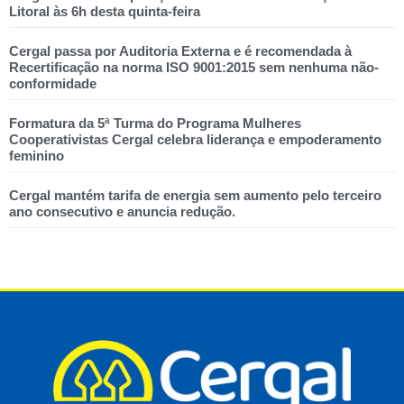
Litoral às 6h desta quinta-feira
Cergal passa por Auditoria Externa e é recomendada à
Recertificação na norma ISO 9001:2015 sem nenhuma não-
conformidade
Formatura da 5ª Turma do Programa Mulheres
Cooperativistas Cergal celebra liderança e empoderamento
feminino
Cergal mantém tarifa de energia sem aumento pelo terceiro
ano consecutivo e anuncia redução.