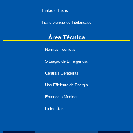
Tarifas e Taxas
Transferência de Titularidade
Área Técnica
Normas Técnicas
Situação de Emergência
Centrais Geradoras
Uso Eficiente de Energia
Entenda o Medidor
Links Úteis