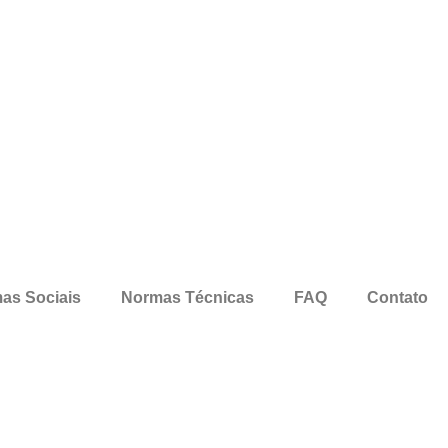
as Sociais
Normas Técnicas
FAQ
Contato