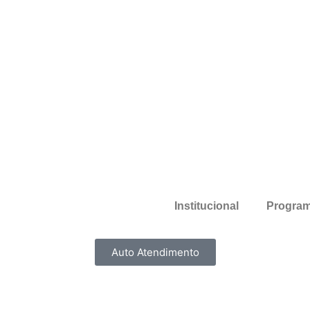
Institucional
Program
Auto Atendimento