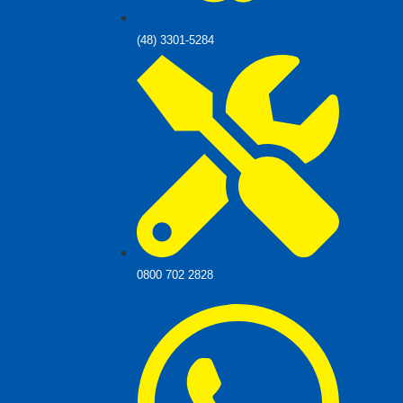
(48) 3301-5284
0800 702 2828