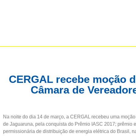
CERGAL recebe moção de
Câmara de Vereador
Na noite do dia 14 de março, a CERGAL recebeu uma moção
de Jaguaruna, pela conquista do Prêmio IASC 2017; prêmio
permissionária de distribuição de energia elétrica do Brasil, 