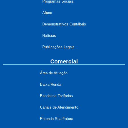
Programas Sociais
Afunc
Demonstrativos Contábeis
Notícias
Publicações Legais
Comercial
Área de Atuação
Baixa Renda
Bandeiras Tarifárias
Canais de Atendimento
Entenda Sua Fatura