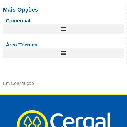
Mais Opções
Comercial
Área Técnica
Em Construção