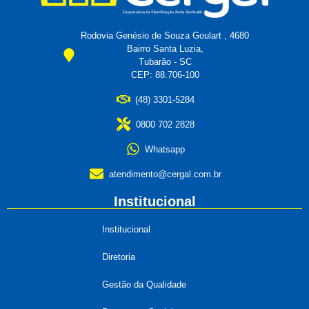
Rodovia Genésio de Souza Goulart , 4680
Bairro Santa Luzia,
Tubarão - SC
CEP: 88.706-100
(48) 3301-5284
0800 702 2828
Whatsapp
atendimento@cergal.com.br
Institucional
Institucional
Diretoria
Gestão da Qualidade