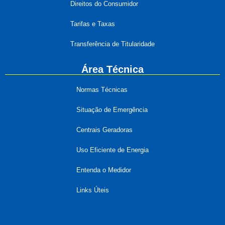
Direitos do Consumidor
Tarifas e Taxas
Transferência de Titularidade
Área Técnica
Normas Técnicas
Situação de Emergência
Centrais Geradoras
Uso Eficiente de Energia
Entenda o Medidor
Links Úteis