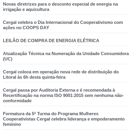
Novas diretrizes para o desconto especial de energia na
irrigação e aquicultura
Cergal celebra o Dia Internacional do Cooperativismo com
ações no COOPS DAY
LEILÃO DE COMPRA DE ENERGIA ELÉTRICA
Atualização Técnica na Numeração da Unidade Consumidora
(UC)
Cergal coloca em operação nova rede de distribuição do
Litoral às 6h desta quinta-feira
Cergal passa por Auditoria Externa e é recomendada à
Recertificação na norma ISO 9001:2015 sem nenhuma não-
conformidade
Formatura da 5ª Turma do Programa Mulheres
Cooperativistas Cergal celebra liderança e empoderamento
feminino