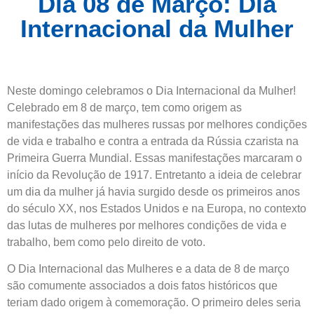
Dia 08 de Março: Dia
Internacional da Mulher
Neste domingo celebramos o Dia Internacional da Mulher!
Celebrado em 8 de março, tem como origem as
manifestações das mulheres russas por melhores condições
de vida e trabalho e contra a entrada da Rússia czarista na
Primeira Guerra Mundial. Essas manifestações marcaram o
início da Revolução de 1917. Entretanto a ideia de celebrar
um dia da mulher já havia surgido desde os primeiros anos
do século XX, nos Estados Unidos e na Europa, no contexto
das lutas de mulheres por melhores condições de vida e
trabalho, bem como pelo direito de voto.
O Dia Internacional das Mulheres e a data de 8 de março
são comumente associados a dois fatos históricos que
teriam dado origem à comemoração. O primeiro deles seria