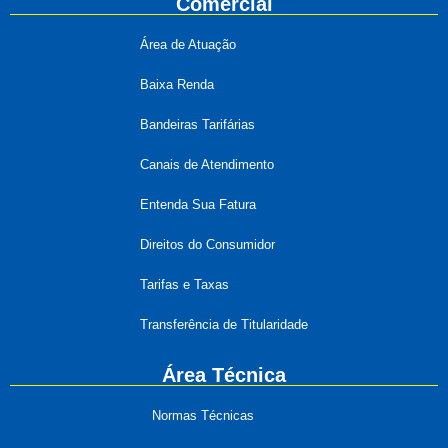
Comercial
Área de Atuação
Baixa Renda
Bandeiras Tarifárias
Canais de Atendimento
Entenda Sua Fatura
Direitos do Consumidor
Tarifas e Taxas
Transferência de Titularidade
Área Técnica
Normas Técnicas