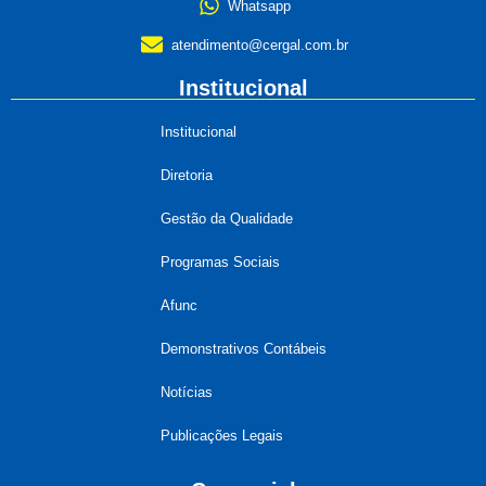
Whatsapp
atendimento@cergal.com.br
Institucional
Institucional
Diretoria
Gestão da Qualidade
Programas Sociais
Afunc
Demonstrativos Contábeis
Notícias
Publicações Legais