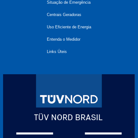
Situação de Emergência
Centrais Geradoras
Uso Eficiente de Energia
Entenda o Medidor
Links Úteis