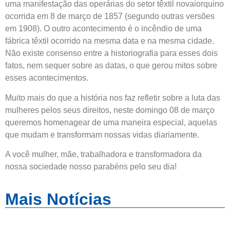
uma manifestação das operárias do setor têxtil novaiorquino
ocorrida em 8 de março de 1857 (segundo outras versões
em 1908). O outro acontecimento é o incêndio de uma
fábrica têxtil ocorrido na mesma data e na mesma cidade.
Não existe consenso entre a historiografia para esses dois
fatos, nem sequer sobre as datas, o que gerou mitos sobre
esses acontecimentos.
Muito mais do que a história nos faz refletir sobre a luta das
mulheres pelos seus direitos, neste domingo 08 de março
queremos homenagear de uma maneira especial, aquelas
que mudam e transformam nossas vidas diariamente.
A você mulher, mãe, trabalhadora e transformadora da
nossa sociedade nosso parabéns pelo seu dia!
Mais Notícias