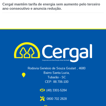
Cergal mantém tarifa de energia sem aumento pelo terceiro
ano consecutivo e anuncia redução.
Rodovia Genésio de Souza Goulart , 4680
Bairro Santa Luzia,
Tubarão - SC
CEP: 88.706-100
(48) 3301-5284
0800 702 2828