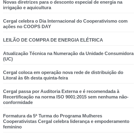
Novas diretrizes para o desconto especial de energia na
irrigação e aquicultura
Cergal celebra o Dia Internacional do Cooperativismo com
ações no COOPS DAY
LEILÃO DE COMPRA DE ENERGIA ELÉTRICA
Atualização Técnica na Numeração da Unidade Consumidora
(UC)
Cergal coloca em operação nova rede de distribuição do
Litoral às 6h desta quinta-feira
Cergal passa por Auditoria Externa e é recomendada à
Recertificação na norma ISO 9001:2015 sem nenhuma não-
conformidade
Formatura da 5ª Turma do Programa Mulheres
Cooperativistas Cergal celebra liderança e empoderamento
feminino