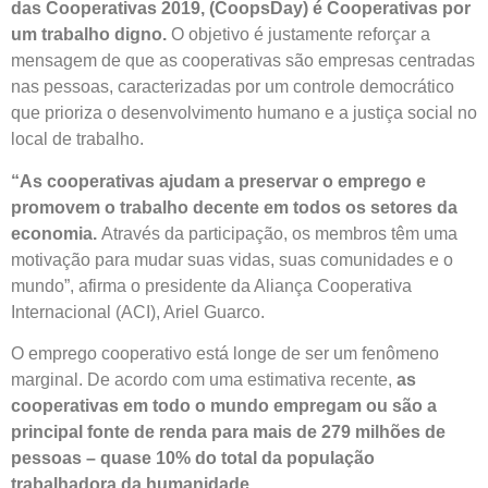
das Cooperativas 2019, (CoopsDay) é Cooperativas por
um trabalho digno.
O objetivo é justamente reforçar a
mensagem de que as cooperativas são empresas centradas
nas pessoas, caracterizadas por um controle democrático
que prioriza o desenvolvimento humano e a justiça social no
local de trabalho.
“As cooperativas ajudam a preservar o emprego e
promovem o trabalho decente em todos os setores da
economia.
Através da participação, os membros têm uma
motivação para mudar suas vidas, suas comunidades e o
mundo”, afirma o presidente da Aliança Cooperativa
Internacional (ACI), Ariel Guarco.
O emprego cooperativo está longe de ser um fenômeno
marginal. De acordo com uma estimativa recente,
as
cooperativas em todo o mundo empregam ou são a
principal fonte de renda para mais de 279 milhões de
pessoas – quase 10% do total da população
trabalhadora da humanidade.