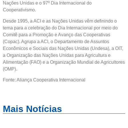
Nações Unidas e o 97º Dia Internacional do
Cooperativismo.
Desde 1995, a ACI e as Nações Unidas vêm definindo o
tema para a celebração do Dia Internacional por meio do
Comitê para a Promoção e Avanço das Cooperativas
(Copac). Agrupa a ACI, o Departamento de Assuntos
Econômicos e Sociais das Nações Unidas (Undesa), a OIT,
a Organização das Nações Unidas para Agricultura e
Alimentação (FAO) e a Organização Mundial de Agricultores
(OMP).
Fonte: Aliança Cooperativa Internacional
Mais Notícias