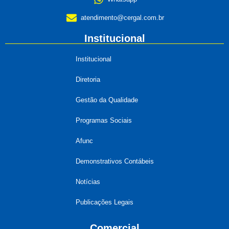
atendimento@cergal.com.br
Institucional
Institucional
Diretoria
Gestão da Qualidade
Programas Sociais
Afunc
Demonstrativos Contábeis
Notícias
Publicações Legais
Comercial