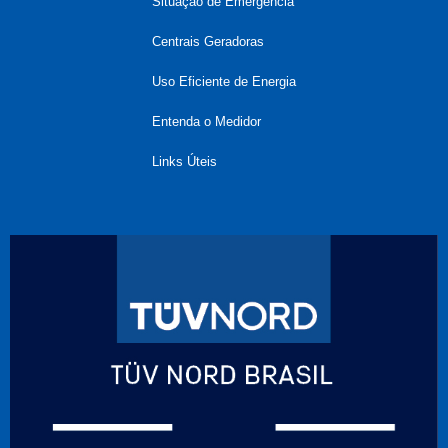
Situação de Emergência
Centrais Geradoras
Uso Eficiente de Energia
Entenda o Medidor
Links Úteis