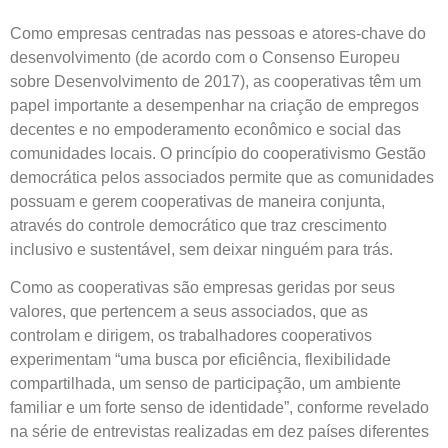
Como empresas centradas nas pessoas e atores-chave do
desenvolvimento (de acordo com o Consenso Europeu
sobre Desenvolvimento de 2017), as cooperativas têm um
papel importante a desempenhar na criação de empregos
decentes e no empoderamento econômico e social das
comunidades locais. O princípio do cooperativismo Gestão
democrática pelos associados permite que as comunidades
possuam e gerem cooperativas de maneira conjunta,
através do controle democrático que traz crescimento
inclusivo e sustentável, sem deixar ninguém para trás.
Como as cooperativas são empresas geridas por seus
valores, que pertencem a seus associados, que as
controlam e dirigem, os trabalhadores cooperativos
experimentam “uma busca por eficiência, flexibilidade
compartilhada, um senso de participação, um ambiente
familiar e um forte senso de identidade”, conforme revelado
na série de entrevistas realizadas em dez países diferentes