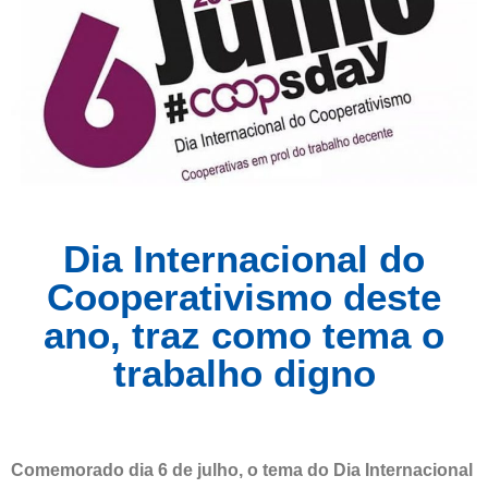
Dia Internacional do
Cooperativismo deste
ano, traz como tema o
trabalho digno
Comemorado dia 6 de julho, o tema do Dia Internacional