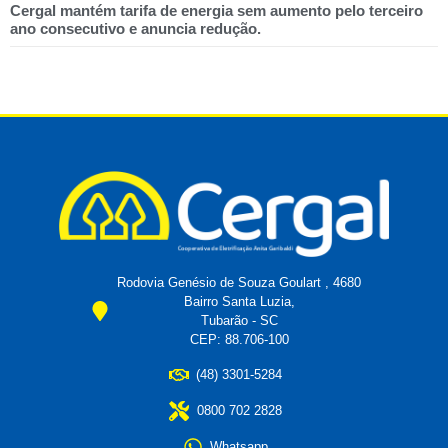
Cergal mantém tarifa de energia sem aumento pelo terceiro
ano consecutivo e anuncia redução.
Rodovia Genésio de Souza Goulart , 4680
Bairro Santa Luzia,
Tubarão - SC
CEP: 88.706-100
(48) 3301-5284
0800 702 2828
Whatsapp