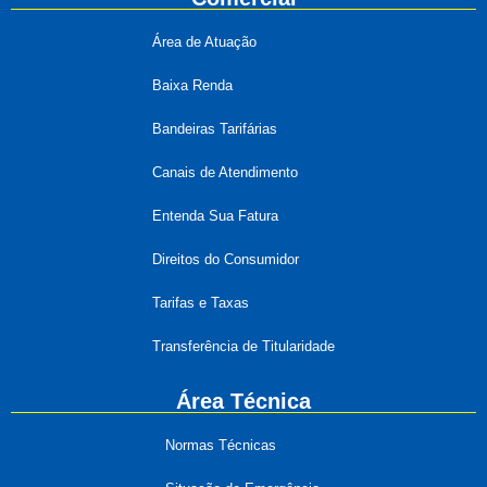
Área de Atuação
Baixa Renda
Bandeiras Tarifárias
Canais de Atendimento
Entenda Sua Fatura
Direitos do Consumidor
Tarifas e Taxas
Transferência de Titularidade
Área Técnica
Normas Técnicas