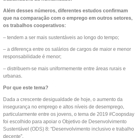
Além desses números, diferentes estudos confirmam
que na comparação com o emprego em outros setores,
os trabalhos cooperativos:
– tendem a ser mais sustentáveis ​​ao longo do tempo;
– a diferença entre os salários de cargos de maior e menor
responsabilidade é menor;
– distribuem-se mais uniformemente entre áreas rurais e
urbanas.
Por que este tema?
Dada a crescente desigualdade de hoje, o aumento da
insegurança no emprego e altos níveis de desemprego,
particularmente entre os jovens, o tema de 2019 #Coopsday
foi escolhido para apoiar o Objetivo de Desenvolvimento
Sustentável (ODS) 8: “Desenvolvimento inclusivo e trabalho
decente”.