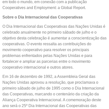
em todo o mundo, em conexão com a publicação
Cooperatives and Employment: a Global Report.
Sobre o Dia Internacional das Cooperativas
O Dia Internacional das Cooperativas das Nações Unidas é
celebrado anualmente no primeiro sábado de julho e o
objetivo desta celebração é aumentar a conscientização das
cooperativas. O evento ressalta as contribuições do
movimento cooperativo para resolver os principais
problemas enfrentados pelas Nações Unidas e para
fortalecer e ampliar as parcerias entre o movimento
cooperativo internacional e outros atores.
Em 16 de dezembro de 1992, a Assembleia Geral das
Nações Unidas aprovou a resolução, que proclamava o
primeiro sábado de julho de 1995 como o Dia Internacional
das Cooperativas, marcando o centenário da criação da
Aliança Cooperativa Internacional. A comemoração deste
ano será o 25º Dia Internacional das Cooperativas das