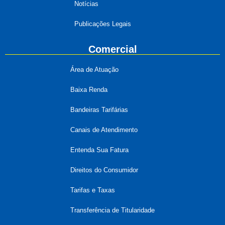
Notícias
Publicações Legais
Comercial
Área de Atuação
Baixa Renda
Bandeiras Tarifárias
Canais de Atendimento
Entenda Sua Fatura
Direitos do Consumidor
Tarifas e Taxas
Transferência de Titularidade