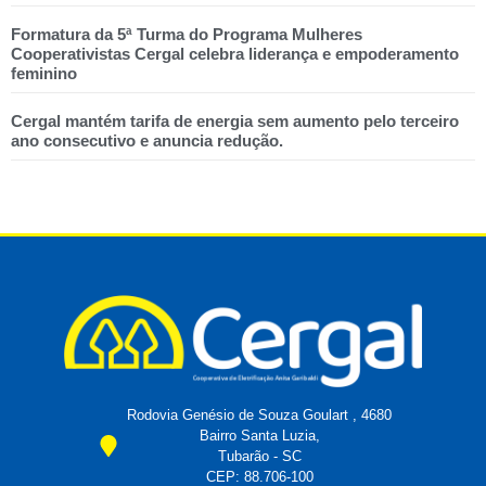
Formatura da 5ª Turma do Programa Mulheres
Cooperativistas Cergal celebra liderança e empoderamento
feminino
Cergal mantém tarifa de energia sem aumento pelo terceiro
ano consecutivo e anuncia redução.
Rodovia Genésio de Souza Goulart , 4680
Bairro Santa Luzia,
Tubarão - SC
CEP: 88.706-100