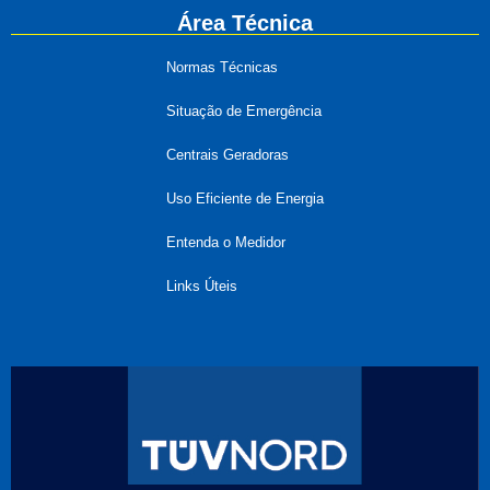
Área Técnica
Normas Técnicas
Situação de Emergência
Centrais Geradoras
Uso Eficiente de Energia
Entenda o Medidor
Links Úteis