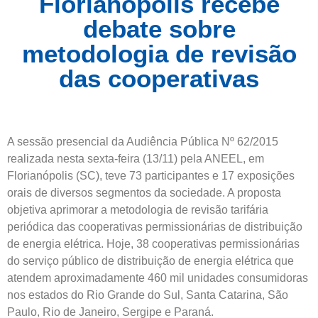
Florianópolis recebe
debate sobre
metodologia de revisão
das cooperativas
A sessão presencial da Audiência Pública Nº 62/2015
realizada nesta sexta-feira (13/11) pela ANEEL, em
Florianópolis (SC), teve 73 participantes e 17 exposições
orais de diversos segmentos da sociedade. A proposta
objetiva aprimorar a metodologia de revisão tarifária
periódica das cooperativas permissionárias de distribuição
de energia elétrica. Hoje, 38 cooperativas permissionárias
do serviço público de distribuição de energia elétrica que
atendem aproximadamente 460 mil unidades consumidoras
nos estados do Rio Grande do Sul, Santa Catarina, São
Paulo, Rio de Janeiro, Sergipe e Paraná.