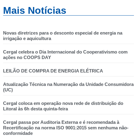
Mais Notícias
Novas diretrizes para o desconto especial de energia na
irrigação e aquicultura
Cergal celebra o Dia Internacional do Cooperativismo com
ações no COOPS DAY
LEILÃO DE COMPRA DE ENERGIA ELÉTRICA
Atualização Técnica na Numeração da Unidade Consumidora
(UC)
Cergal coloca em operação nova rede de distribuição do
Litoral às 6h desta quinta-feira
Cergal passa por Auditoria Externa e é recomendada à
Recertificação na norma ISO 9001:2015 sem nenhuma não-
conformidade