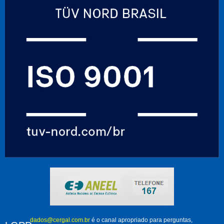
dados@cergal.com.br
é o canal apropriado para perguntas,