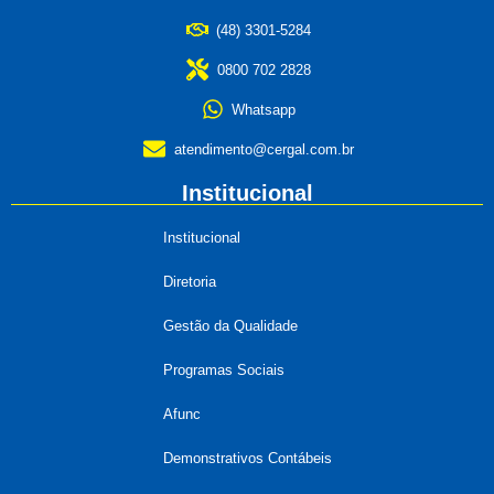
(48) 3301-5284
0800 702 2828
Whatsapp
atendimento@cergal.com.br
Institucional
Institucional
Diretoria
Gestão da Qualidade
Programas Sociais
Afunc
Demonstrativos Contábeis