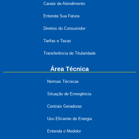
Canais de Atendimento
Entenda Sua Fatura
Direitos do Consumidor
Tarifas e Taxas
Transferência de Titularidade
Área Técnica
Normas Técnicas
Situação de Emergência
Centrais Geradoras
Uso Eficiente de Energia
Entenda o Medidor