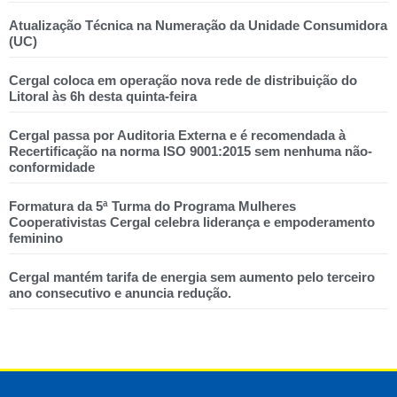
Atualização Técnica na Numeração da Unidade Consumidora
(UC)
Cergal coloca em operação nova rede de distribuição do
Litoral às 6h desta quinta-feira
Cergal passa por Auditoria Externa e é recomendada à
Recertificação na norma ISO 9001:2015 sem nenhuma não-
conformidade
Formatura da 5ª Turma do Programa Mulheres
Cooperativistas Cergal celebra liderança e empoderamento
feminino
Cergal mantém tarifa de energia sem aumento pelo terceiro
ano consecutivo e anuncia redução.