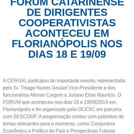
FORUM CATARINENSE
DE DIRIGENTES
COOPERATIVISTAS
ACONTECEU EM
FLORIANÓPOLIS NOS
DIAS 18 E 19/09
A CERGAL participou do importante evento, representada
pelo Sr. Thiago Nunes Goulart Vice-Presidente e dos
funcionários Afonso Cargnin e Juliano Elias Maurício. O
FORUM que aconteceu nos dias 18 e 19/09/2014 em
Florianópolis e foi organizado pelo OCESC em parceria
com SESCOOP. A programação contou com palestras de
temas relevantes para o momento, como: Conjuntura
Econômica e Política do País e Perspectivas Futuras