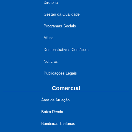
Diretoria
Gestão da Qualidade
Programas Sociais
Afunc
Demonstrativos Contábeis
Notícias
Publicações Legais
Comercial
Área de Atuação
Baixa Renda
Bandeiras Tarifárias