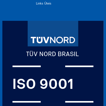
Links Úteis