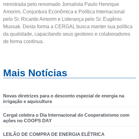
ministrada pelo renomado Jornalista Paulo Henrique
Amorim, Conjuntura Econômica e Política Internacional
pelo Sr. Ricardo Amorim e Liderança pelo Sr. Eugênio
Mussak. Desta forma a CERGAL busca manter sua política
da qualidade, capacitando seus gestores e colaboradores
de forma contínua.
Mais Notícias
Novas diretrizes para o desconto especial de energia na
irrigação e aquicultura
Cergal celebra o Dia Internacional do Cooperativismo com
ações no COOPS DAY
LEILÃO DE COMPRA DE ENERGIA ELÉTRICA