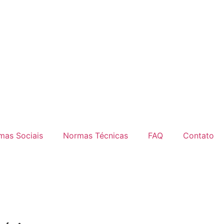
mas Sociais
Normas Técnicas
FAQ
Contato