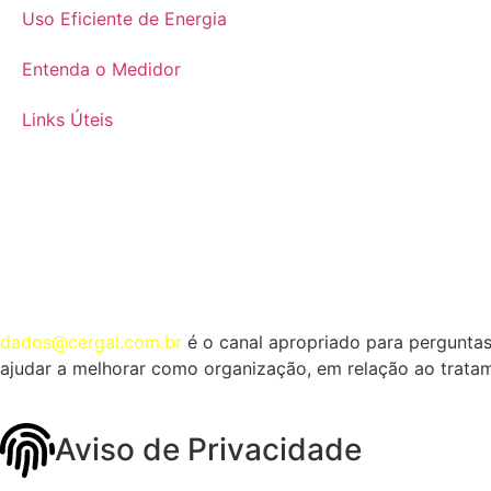
Uso Eficiente de Energia
Entenda o Medidor
Links Úteis
dados@cergal.com.br
é o canal apropriado para perguntas
ajudar a melhorar como organização, em relação ao trata
Aviso de Privacidade