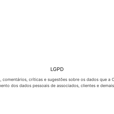
LGPD
, comentários, críticas e sugestões sobre os dados que a 
mento dos dados pessoais de associados, clientes e demai