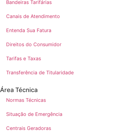
Bandeiras Tarifárias
Canais de Atendimento
Entenda Sua Fatura
Direitos do Consumidor
Tarifas e Taxas
Transferência de Titularidade
Área Técnica
Normas Técnicas
Situação de Emergência
Centrais Geradoras