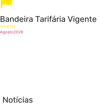
Bandeira Tarifária Vigente
Amarela
Agosto
2026
Notícias