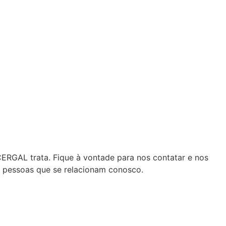
CERGAL trata. Fique à vontade para nos contatar e nos
s pessoas que se relacionam conosco.