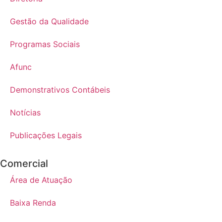
Gestão da Qualidade
Programas Sociais
Afunc
Demonstrativos Contábeis
Notícias
Publicações Legais
Comercial
Área de Atuação
Baixa Renda