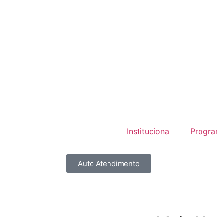
Institucional
Progra
Auto Atendimento