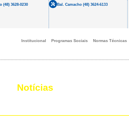
o (48) 3628-0230
Bal. Camacho (48) 3624-6133
Institucional
Programas Sociais
Normas Técnicas
Notícias